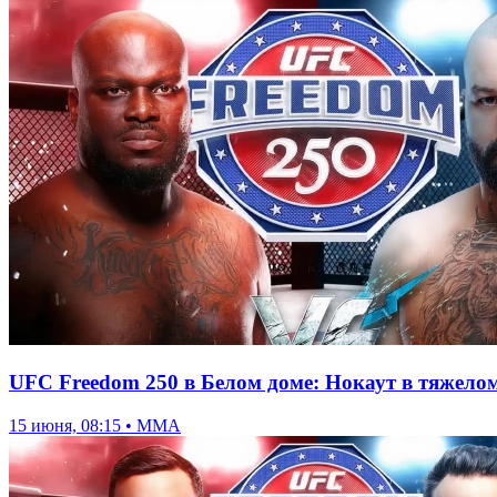
UFC Freedom 250 в Белом доме: Нокаут в тяжелом 
15 июня, 08:15 • ММА