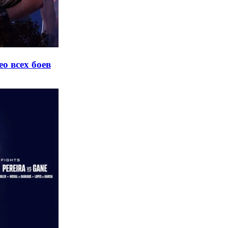
о всех боев