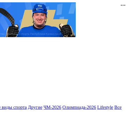
 виды спорта
Другие
ЧМ-2026
Олимпиада-2026
Lifestyle
Все