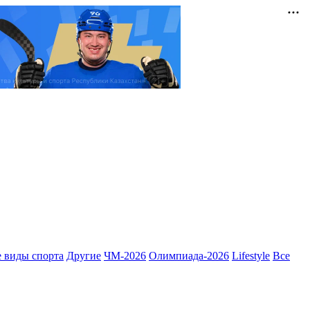
 виды спорта
Другие
ЧМ-2026
Олимпиада-2026
Lifestyle
Все