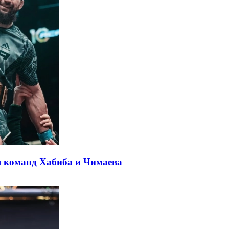
 команд Хабиба и Чимаева