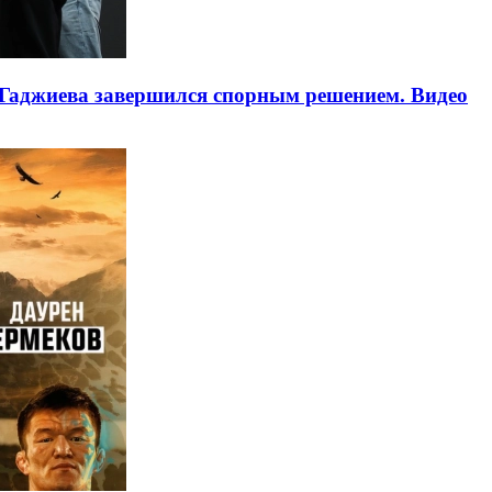
Гаджиева завершился спорным решением. Видео