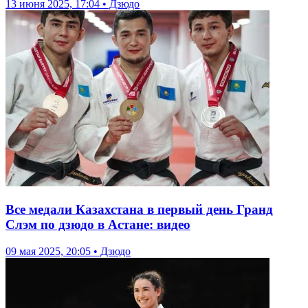
13 июня 2025, 17:04 • Дзюдо
Все медали Казахстана в первый день Гранд
Слэм по дзюдо в Астане: видео
09 мая 2025, 20:05 • Дзюдо