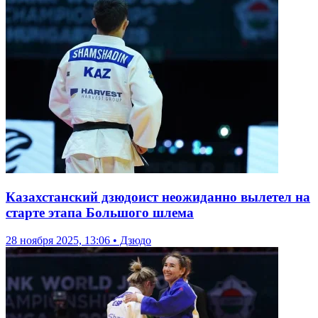
Казахстанский дзюдоист неожиданно вылетел на
старте этапа Большого шлема
28 ноября 2025, 13:06 • Дзюдо