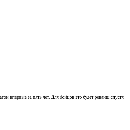
гон впервые за пять лет. Для бойцов это будет реванш спустя