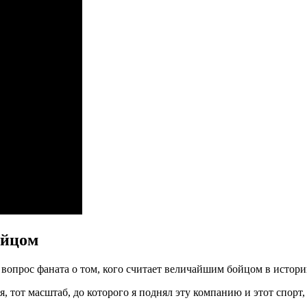
ойцом
 вопрос фаната о том, кого считает величайшим бойцом в исто
, тот масштаб, до которого я поднял эту компанию и этот спорт, 