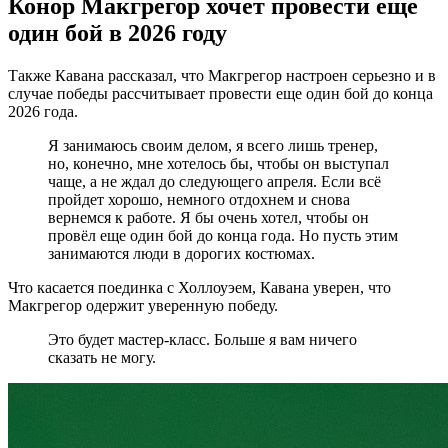
Конор Макгрегор хочет провести еще
один бой в 2026 году
Также Кавана рассказал, что Макгрегор настроен серьезно и в
случае победы рассчитывает провести еще один бой до конца
2026 года.
Я занимаюсь своим делом, я всего лишь тренер,
но, конечно, мне хотелось бы, чтобы он выступал
чаще, а не ждал до следующего апреля. Если всё
пройдет хорошо, немного отдохнем и снова
вернемся к работе. Я бы очень хотел, чтобы он
провёл еще один бой до конца года. Но пусть этим
занимаются люди в дорогих костюмах.
Что касается поединка с Холлоуэем, Кавана уверен, что
Макгрегор одержит уверенную победу.
Это будет мастер-класс. Больше я вам ничего
сказать не могу.