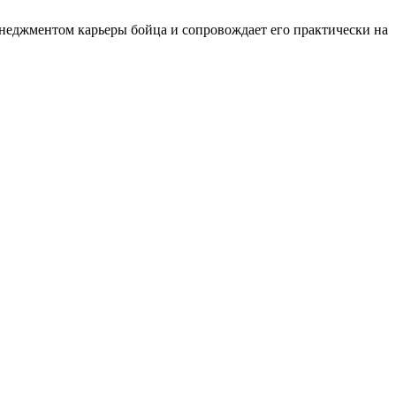
енеджментом карьеры бойца и сопровождает его практически на