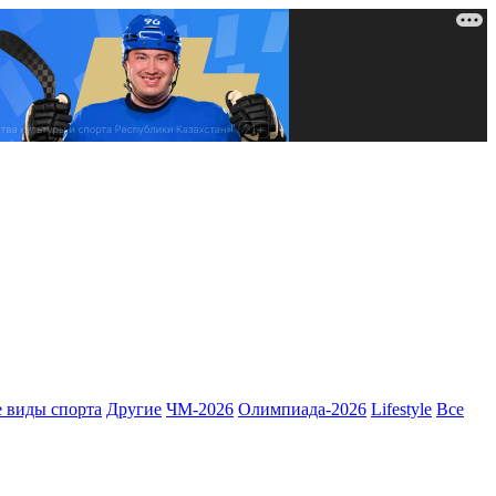
 виды спорта
Другие
ЧМ-2026
Олимпиада-2026
Lifestyle
Все