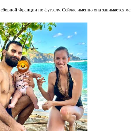
 сборной Франции по футзалу. Сейчас именно она занимается м