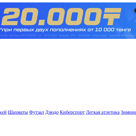
кей
Шахматы
Футзал
Дзюдо
Киберспорт
Легкая атлетика
Зимние