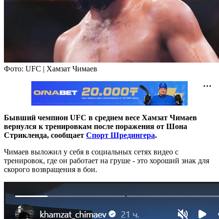
Фото: UFC | Хамзат Чимаев
Бывший чемпион UFC в среднем весе Хамзат Чимаев
вернулся к тренировкам после поражения от Шона
Стрикленда, сообщает
Спорт Шредингера
.
Чимаев выложил у себя в социальных сетях видео с
тренировок, где он работает на груше - это хороший знак для
скорого возвращения в бои.