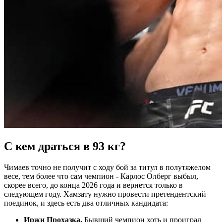
С кем драться в 93 кг?
Чимаев точно не получит с ходу бой за титул в полутяжелом
весе, тем более что сам чемпион - Карлос Олберг выбыл,
скорее всего, до конца 2026 года и вернется только в
следующем году. Хамзату нужно провести претендентский
поединок, и здесь есть два отличных кандидата:
Иржи Прохазка.
Бывший чемпион хоть и проиграл