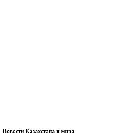
Новости Казахстана и мира