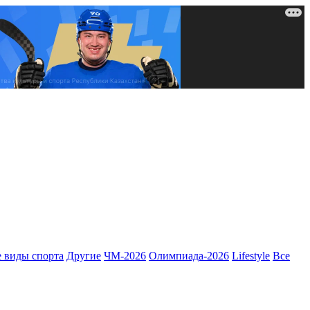
 виды спорта
Другие
ЧМ-2026
Олимпиада-2026
Lifestyle
Все