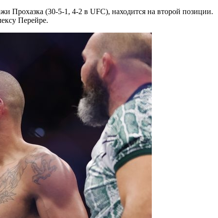
жи Прохазка (30-5-1, 4-2 в UFC), находится на второй позиции.
ексу Перейре.