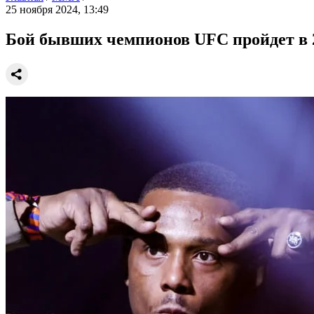
25 ноября 2024, 13:49
Бой бывших чемпионов UFC пройдет в 2