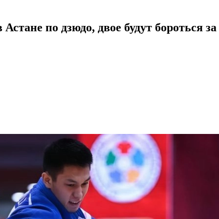
стане по дзюдо, двое будут бороться за 