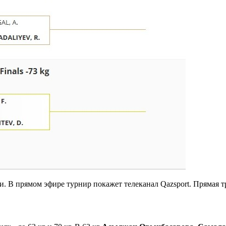
и. В прямом эфире турнир покажет телеканал Qazsport. Прямая 