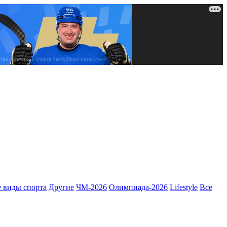
 виды спорта
Другие
ЧМ-2026
Олимпиада-2026
Lifestyle
Все