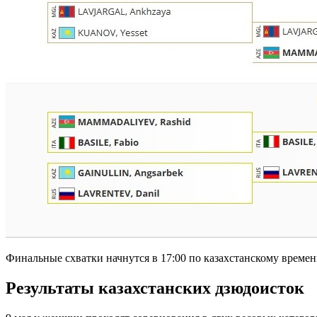
Финальные схватки начнутся в 17:00 по казахстанскому времен
Результаты казахстанских дзюдоисток