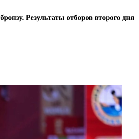
бронзу. Результаты отборов второго дня