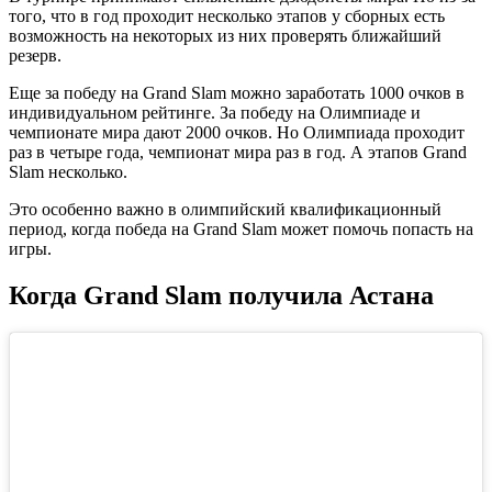
того, что в год проходит несколько этапов у сборных есть
возможность на некоторых из них проверять ближайший
резерв.
Еще за победу на Grand Slam можно заработать 1000 очков в
индивидуальном рейтинге. За победу на Олимпиаде и
чемпионате мира дают 2000 очков. Но Олимпиада проходит
раз в четыре года, чемпионат мира раз в год. А этапов Grand
Slam несколько.
Это особенно важно в олимпийский квалификационный
период, когда победа на Grand Slam может помочь попасть на
игры.
Когда Grand Slam получила Астана