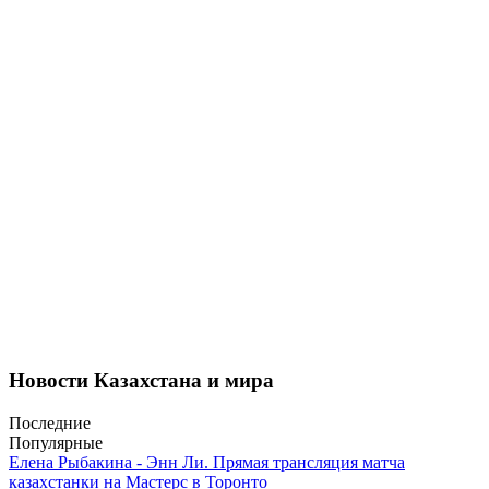
Новости Казахстана и мира
Последние
Популярные
Елена Рыбакина - Энн Ли. Прямая трансляция матча
казахстанки на Мастерс в Торонто