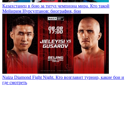
Казахстанец в бою за титул чемпиона мира. Кто такой
Мейирим Нурсултанов: биография, бои
Naiza Diamond Fight Night. Кто возглавит турнир, какие бои и
где смотреть