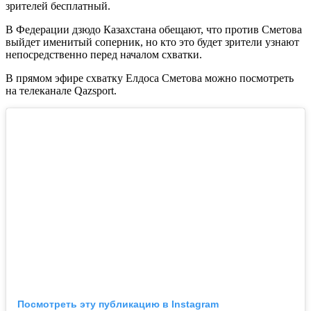
зрителей бесплатный.
В Федерации дзюдо Казахстана обещают, что против Сметова
выйдет именитый соперник, но кто это будет зрители узнают
непосредственно перед началом схватки.
В прямом эфире схватку Елдоса Сметова можно посмотреть
на телеканале Qazsport.
Посмотреть эту публикацию в Instagram