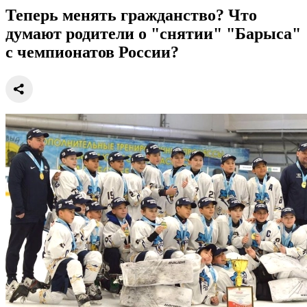
Теперь менять гражданство? Что
думают родители о "снятии" "Барыса"
с чемпионатов России?