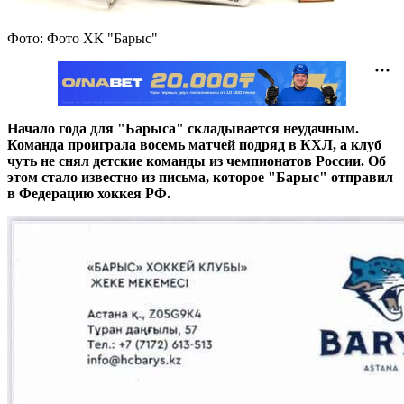
Фото: Фото ХК "Барыс"
Начало года для "Барыса" складывается неудачным.
Команда проиграла восемь матчей подряд в КХЛ, а клуб
чуть не снял детские команды из чемпионатов России. Об
этом стало известно из письма, которое "Барыс" отправил
в Федерацию хоккея РФ.