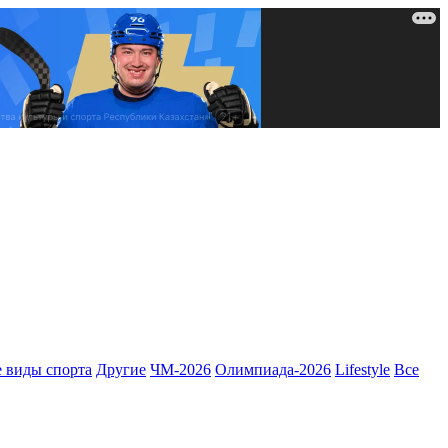
 виды спорта
Другие
ЧМ-2026
Олимпиада-2026
Lifestyle
Все