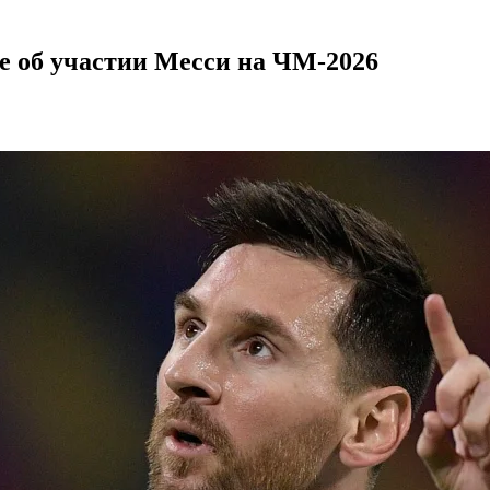
е об участии Месси на ЧМ-2026