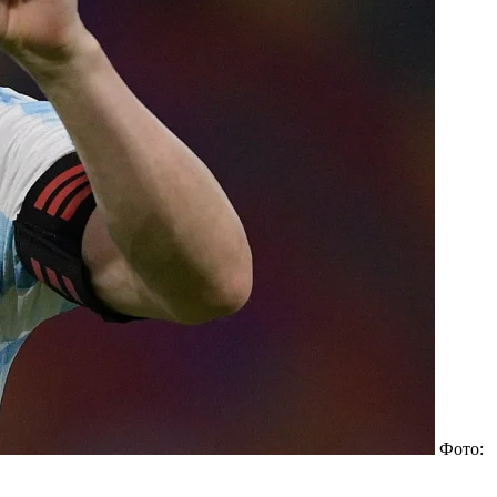
Фото: