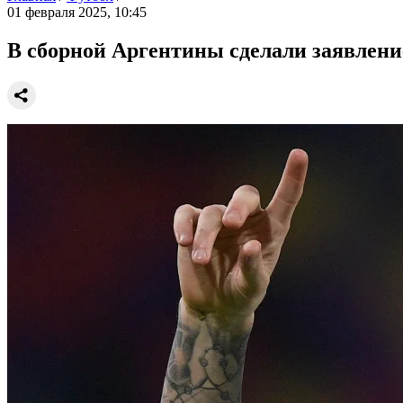
01 февраля 2025, 10:45
В сборной Аргентины сделали заявлени