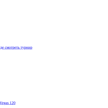
где смотреть турнир
Vegas 120