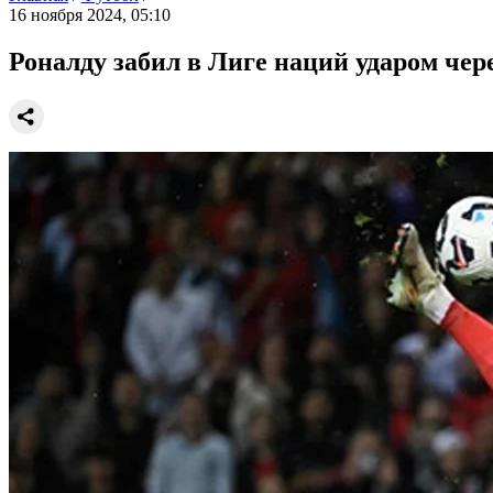
16 ноября 2024, 05:10
Роналду забил в Лиге наций ударом чер