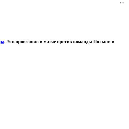
ра
. Это произошло в матче против команды Польши в