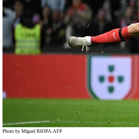
Photo by Miguel RIOPA.AFP