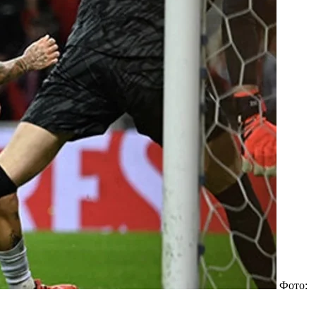
Фото: