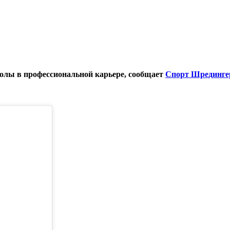
голы в профессиональной карьере, сообщает
Спорт Шрединге