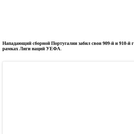
Нападающий сборной Португалии забил свои 909-й и 910-й 
рамках Лиги наций УЕФА
.