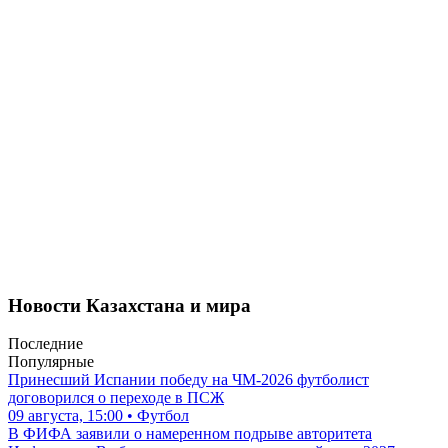
Новости Казахстана и мира
Последние
Популярные
Принесший Испании победу на ЧМ-2026 футболист
договорился о переходе в ПСЖ
09 августа, 15:00 • Футбол
В ФИФА заявили о намеренном подрыве авторитета