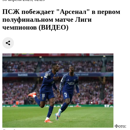
ПСЖ побеждает "Арсенал" в первом
полуфинальном матче Лиги
чемпионов (ВИДЕО)
Фото: