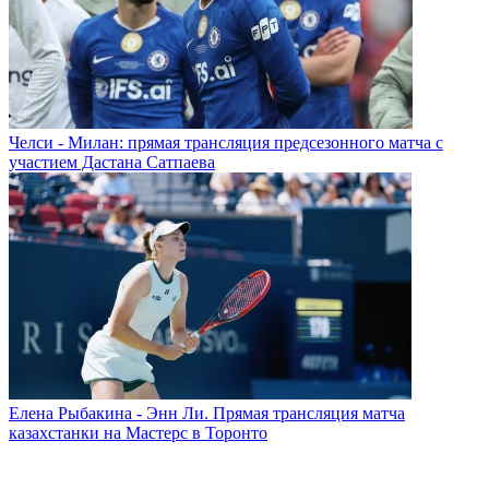
Челси - Милан: прямая трансляция предсезонного матча с
участием Дастана Сатпаева
Елена Рыбакина - Энн Ли. Прямая трансляция матча
казахстанки на Мастерс в Торонто