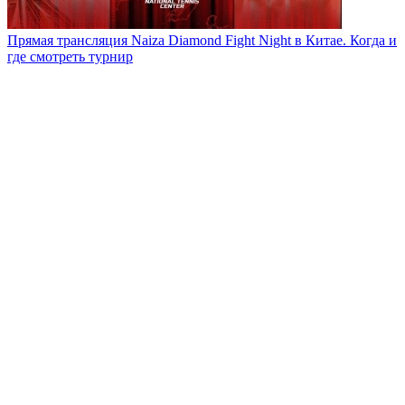
Прямая трансляция Naiza Diamond Fight Night в Китае. Когда и
где смотреть турнир