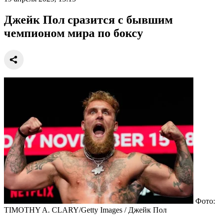
Джейк Пол сразится с бывшим
чемпионом мира по боксу
Фото:
TIMOTHY A. CLARY/Getty Images / Джейк Пол