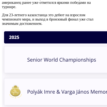
американец ранее уже отметился яркими победами на
турнире.
Для 23-летнего казахстанца это дебют на взрослом
чемпионате мира, и выход в бронзовый финал уже стал
значимым достижением.