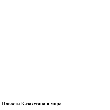
Новости Казахстана и мира