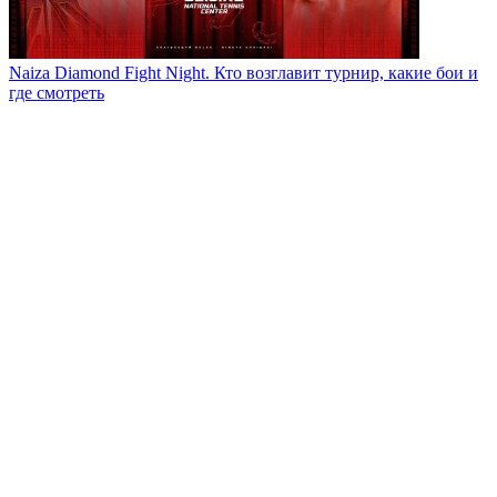
Naiza Diamond Fight Night. Кто возглавит турнир, какие бои и
где смотреть