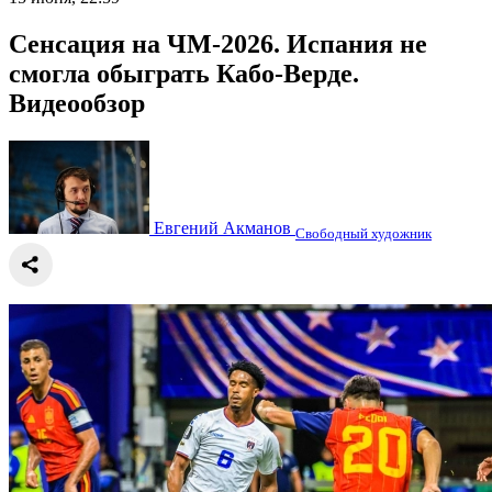
Сенсация на ЧМ-2026. Испания не
смогла обыграть Кабо-Верде.
Видеообзор
Евгений Акманов
Свободный художник