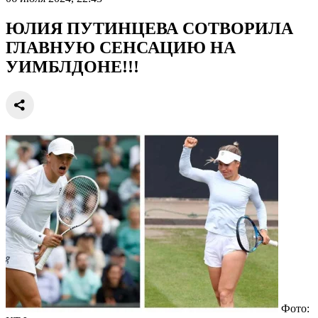
ЮЛИЯ ПУТИНЦЕВА СОТВОРИЛА
ГЛАВНУЮ СЕНСАЦИЮ НА
УИМБЛДОНЕ!!!
Фото: