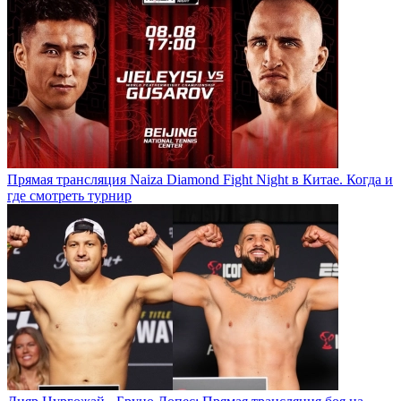
Прямая трансляция Naiza Diamond Fight Night в Китае. Когда и
где смотреть турнир