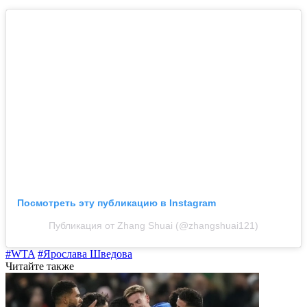
Посмотреть эту публикацию в Instagram
Публикация от Zhang Shuai (@zhangshuai121)
#WTA
#Ярослава Шведова
Читайте также