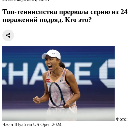
Топ-теннисистка прервала серию из 24
поражений подряд. Кто это?
Фото:
Чжан Шуай на US Open-2024