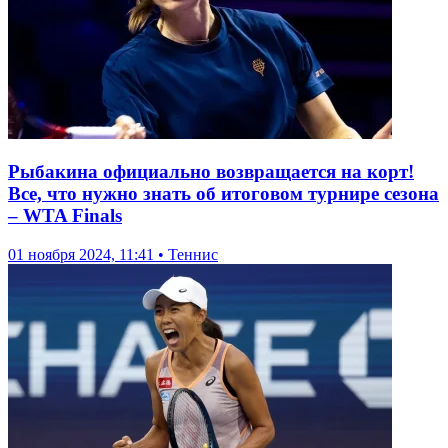
Рыбакина официально возвращается на корт!
Все, что нужно знать об итоговом турнире сезона
– WTA Finals
01 ноября 2024, 11:41 • Теннис