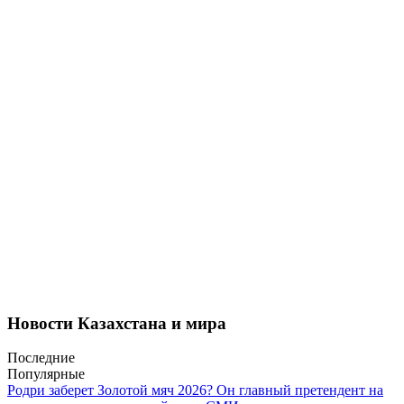
Новости Казахстана и мира
Последние
Популярные
Родри заберет Золотой мяч 2026? Он главный претендент на