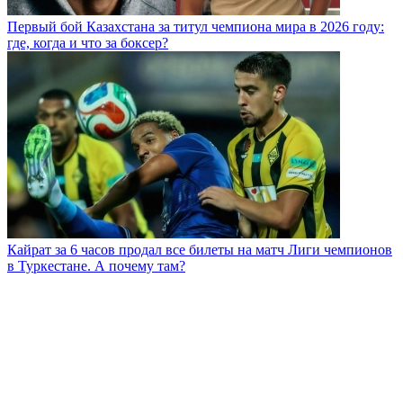
Первый бой Казахстана за титул чемпиона мира в 2026 году:
где, когда и что за боксер?
Кайрат за 6 часов продал все билеты на матч Лиги чемпионов
в Туркестане. А почему там?