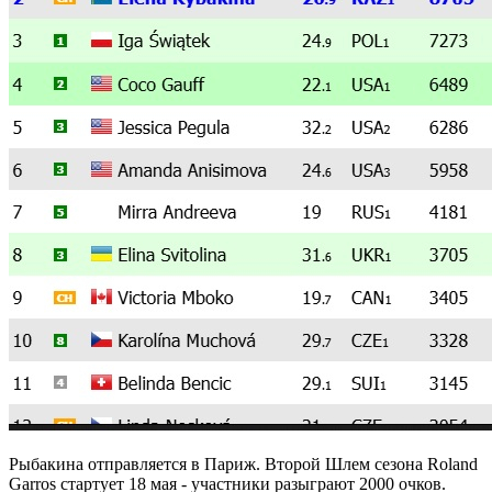
Рыбакина отправляется в Париж. Второй Шлем сезона Roland
Garros стартует 18 мая - участники разыграют 2000 очков.