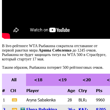
В live-рейтинге WTA Рыбакина сократила отставание от
первой ракетки мира
Арины Соболенко
до 1245 очков.
Рыбакина не будет защищать титул на WTA 500 в Страсбурге,
который стартует 17 мая.
Таким образом, Рыбакина потеряет 500 рейтинговых очков.