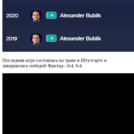
Последняя игра состоялась на траве в Штутгарте и
завершилась победой Фритца - 6:4, 6:4.