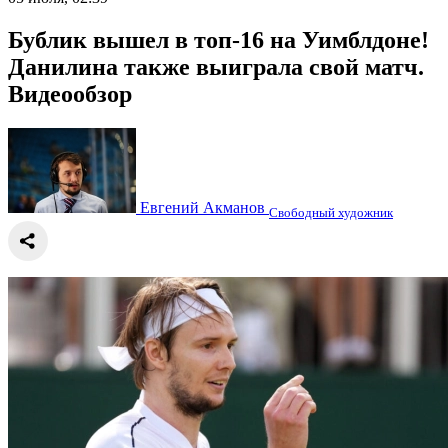
Бублик вышел в топ-16 на Уимблдоне!
Данилина также выиграла свой матч.
Видеообзор
Евгений Акманов
Свободный художник