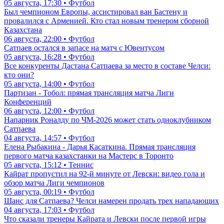
05 августа, 17:30 • Футбол
Был чемпионом Европы, ассистировал ван Бастену и
провалился с Арменией. Кто стал новым тренером сборной
Казахстана
06 августа, 22:00 • Футбол
Сатпаев остался в запасе на матч с Ювентусом
05 августа, 16:28 • Футбол
Все конкуренты Дастана Сатпаева за место в составе Челси:
кто они?
05 августа, 14:00 • Футбол
Партизан - Тобол: прямая трансляция матча Лиги
Конференций
06 августа, 12:00 • Футбол
Напарник Роналду по ЧМ-2026 может стать одноклубником
Сатпаева
04 августа, 14:57 • Футбол
Елена Рыбакина - Дарья Касаткина. Прямая трансляция
первого матча казахстанки на Мастерс в Торонто
05 августа, 15:12 • Теннис
Кайрат пропустил на 92-й минуте от Левски: видео гола и
обзор матча Лиги чемпионов
05 августа, 00:19 • Футбол
Шанс для Сатпаева? Челси намерен продать трех нападающих
04 августа, 17:03 • Футбол
Что сказали тренеры Кайрата и Левски после первой игры