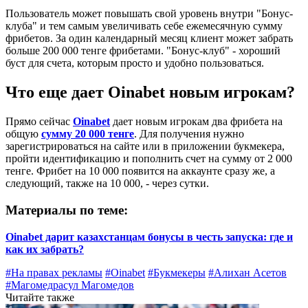
Пользователь может повышать свой уровень внутри "Бонус-
клуба" и тем самым увеличивать себе ежемесячную сумму
фрибетов. За один календарный месяц клиент может забрать
больше 200 000 тенге фрибетами. "Бонус-клуб" - хороший
буст для счета, которым просто и удобно пользоваться.
Что еще дает Oinabet новым игрокам?
Прямо сейчас
Oinabet
дает новым игрокам два фрибета на
общую
сумму 20 000 тенге
. Для получения нужно
зарегистрироваться на сайте или в приложении букмекера,
пройти идентификацию и пополнить счет на сумму от 2 000
тенге. Фрибет на 10 000 появится на аккаунте сразу же, а
следующий, также на 10 000, - через сутки.
Материалы по теме:
Oinabet дарит казахстанцам бонусы в честь запуска: где и
как их забрать?
#На правах рекламы
#Oinabet
#Букмекеры
#Алихан Асетов
#Магомедрасул Магомедов
Читайте также