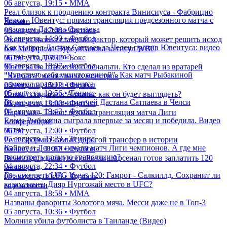
06 августа, 19:15 • ММА
Реал близок к продлению контракта Винисиуса - Фабрицио
Челси - Ювентус: прямая трансляция предсезонного матча с
Романо
участием Дастана Сатпаева
06 августа, 17:08 • Футбол
04 августа, 14:00 • Футбол
Эксперт назвал главный фактор, который может решить исход
Как сыграл Дастан Сатпаев за Челси против Ювентуса: видео
боя Мейирима Нурсултанова за титул WBC
матча, что дальше?
06 августа, 15:52 • Бокс
05 августа, 18:07 • Футбол
Мастера по отражению пенальти. Кто сделал из вратарей
"Чувствую себя уничтоженной". Как матч Рыбакиной
"Кайрата" ментальных монстров
изменил правила тенниса
06 августа, 15:12 • Футбол
05 августа, 19:56 • Теннис
Новый стадион в Алматы: как он будет выглядеть?
Видео всех голов и матчей Дастана Сатпаева в Челси
06 августа, 13:00 • Футбол
04 августа, 19:43 • Футбол
Партизан - Тобол: прямая трансляция матча Лиги
Елена Рыбакина сыграла впервые за месяц и победила. Видео
Конференций
матча
06 августа, 12:00 • Футбол
05 августа, 23:23 • Теннис
Реал оформит самый дорогой трансфер в истории
Кайрат и Левски начали матч Лиги чемпионов. А где мне
06 августа, 11:07 • Футбол
посмотреть прямую трансляцию?
Винисиус удалил все о Реале - Арсенал готов заплатить 120
04 августа, 22:34 • Футбол
млн евро
Где смотреть UFC Vegas 120: Гамрот - Салкиллд. Сохранит ли
06 августа, 10:18 • Футбол
казахстанец Дияр Нургожай место в UFC?
еще новости
04 августа, 18:58 • ММА
Названы фавориты Золотого мяча. Месси даже не в Топ-3
05 августа, 10:36 • Футбол
Молния убила футболиста в Таиланде (Видео)