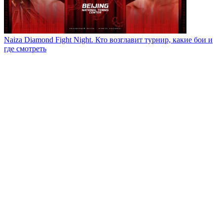
Naiza Diamond Fight Night. Кто возглавит турнир, какие бои и
где смотреть