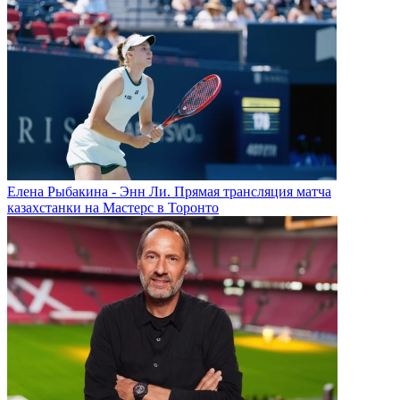
Елена Рыбакина - Энн Ли. Прямая трансляция матча
казахстанки на Мастерс в Торонто