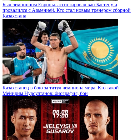
Был чемпионом Европы, ассистировал ван Бастену и
провалился с Арменией. Кто стал новым тренером сборной
Казахстана
Казахстанец в бою за титул чемпиона мира. Кто такой
Мейирим Нурсултанов: биография, бои