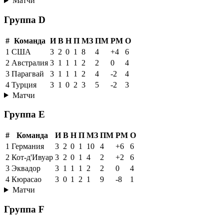
Матчи
Группа D
#
Команда
И
В
Н
П
МЗ
ПМ
РМ
О
1
США
3
2
0
1
8
4
+4
6
2
Австралия
3
1
1
1
2
2
0
4
3
Парагвай
3
1
1
1
2
4
-2
4
4
Турция
3
1
0
2
3
5
-2
3
Матчи
Группа E
#
Команда
И
В
Н
П
МЗ
ПМ
РМ
О
1
Германия
3
2
0
1
10
4
+6
6
2
Кот-д'Ивуар
3
2
0
1
4
2
+2
6
3
Эквадор
3
1
1
1
2
2
0
4
4
Кюрасао
3
0
1
2
1
9
-8
1
Матчи
Группа F