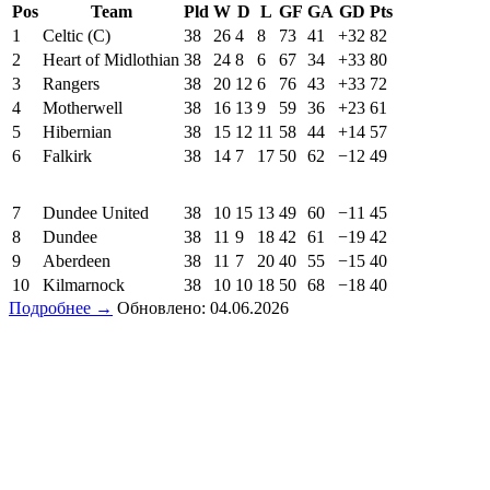
Pos
Team
Pld
W
D
L
GF
GA
GD
Pts
1
Celtic (C)
38
26
4
8
73
41
+32
82
2
Heart of Midlothian
38
24
8
6
67
34
+33
80
3
Rangers
38
20
12
6
76
43
+33
72
4
Motherwell
38
16
13
9
59
36
+23
61
5
Hibernian
38
15
12
11
58
44
+14
57
6
Falkirk
38
14
7
17
50
62
−12
49
7
Dundee United
38
10
15
13
49
60
−11
45
8
Dundee
38
11
9
18
42
61
−19
42
9
Aberdeen
38
11
7
20
40
55
−15
40
10
Kilmarnock
38
10
10
18
50
68
−18
40
Подробнее →
Обновлено: 04.06.2026