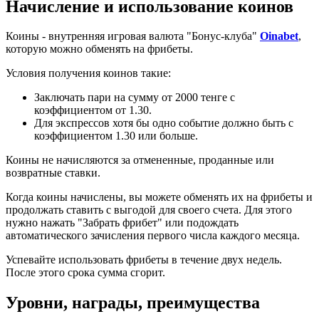
Начисление и использование коинов
Коины - внутренняя игровая валюта "Бонус-клуба"
Oinabet
,
которую можно обменять на фрибеты.
Условия получения коинов такие:
Заключать пари на сумму от 2000 тенге с
коэффициентом от 1.30.
Для экспрессов хотя бы одно событие должно быть с
коэффициентом 1.30 или больше.
Коины не начисляются за отмененные, проданные или
возвратные ставки.
Когда коины начислены, вы можете обменять их на фрибеты и
продолжать ставить с выгодой для своего счета. Для этого
нужно нажать "Забрать фрибет" или подождать
автоматического зачисления первого числа каждого месяца.
Успевайте использовать фрибеты в течение двух недель.
После этого срока сумма сгорит.
Уровни, награды, преимущества