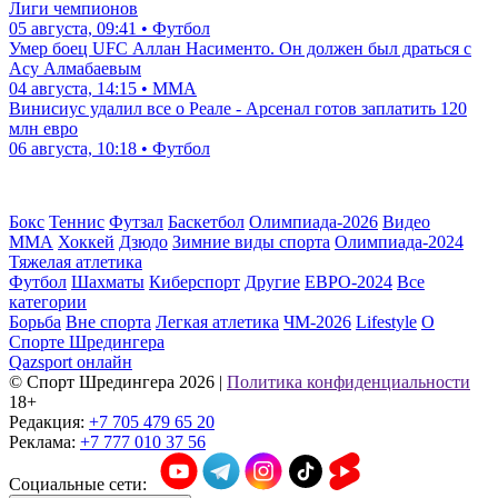
Лиги чемпионов
05 августа, 09:41 • Футбол
Умер боец UFC Аллан Насименто. Он должен был драться с
Асу Алмабаевым
04 августа, 14:15 • ММА
Винисиус удалил все о Реале - Арсенал готов заплатить 120
млн евро
06 августа, 10:18 • Футбол
Бокс
Теннис
Футзал
Баскетбол
Олимпиада-2026
Видео
ММА
Хоккей
Дзюдо
Зимние виды спорта
Олимпиада-2024
Тяжелая атлетика
Футбол
Шахматы
Киберспорт
Другие
ЕВРО-2024
Все
категории
Борьба
Вне спорта
Легкая атлетика
ЧМ-2026
Lifestyle
О
Спорте Шредингера
Qazsport онлайн
© Cпорт Шредингера 2026
|
Политика конфиденциальности
18+
Редакция:
+7 705 479 65 20
Реклама:
+7 777 010 37 56
Социальные сети: