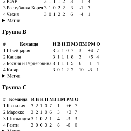
2
ЮАР
3
1
1
1
2
3
-1
4
3
Республика Корея
3
1
0
2
2
3
-1
3
4
Чехия
3
0
1
2
2
6
-4
1
Матчи
Группа B
#
Команда
И
В
Н
П
МЗ
ПМ
РМ
О
1
Швейцария
3
2
1
0
7
3
+4
7
2
Канада
3
1
1
1
8
3
+5
4
3
Босния и Герцеговина
3
1
1
1
5
6
-1
4
4
Катар
3
0
1
2
2
10
-8
1
Матчи
Группа C
#
Команда
И
В
Н
П
МЗ
ПМ
РМ
О
1
Бразилия
3
2
1
0
7
1
+6
7
2
Марокко
3
2
1
0
6
3
+3
7
3
Шотландия
3
1
0
2
1
4
-3
3
4
Гаити
3
0
0
3
2
8
-6
0