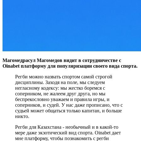
Магомедрасул Магомедов видит в сотрудничестве с
Oinabet платформу для популяризации своего вида спорта.
Регби можно назвать спортом самой строгой
дисциплины. Заходя на поле, мы следуем
негласному кодексу: мы жестко боремся с
соперником, не жалеем друг друга, но мы
беспрекословно уважаем и правила игры, и
соперников, и судей. У нас даже прописано, что с
судьей может общаться только капитан, и больше
никто.
Регби для Казахстана - необычный и в какой-то
мере даже экзотический вид спорта. Oinabet дает
мне платформу, чтобы познакомить с регби