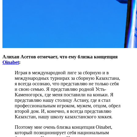
Алихан Асетов отмечает, что ему близка концепция
Oinabet
:
Играя в международной лиге за сборную и в
международных турнирах за сборную Казахстана,
я всегда осознаю, что представляю не только себя
и свою семью. Я представляю родной Усть-
Каменогорск, где меня поставили на коньки. Я
представляю нашу столицу Астану, где я стал
профессиональным игроком, мужем, отцом, обрел
второй дом. И, конечно, я всегда представляю
Казахстан, нашу школу казахстанского хоккея.
Поэтому мне очень близка концепция Oinabet,
который позиционирует себя национальным