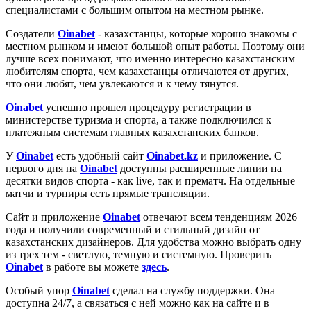
специалистами с большим опытом на местном рынке.
Создатели
Oinabet
- казахстанцы, которые хорошо знакомы с
местном рынком и имеют большой опыт работы. Поэтому они
лучше всех понимают, что именно интересно казахстанским
любителям спорта, чем казахстанцы отличаются от других,
что они любят, чем увлекаются и к чему тянутся.
Oinabet
успешно прошел процедуру регистрации в
министерстве туризма и спорта, а также подключился к
платежным системам главных казахстанских банков.
У
Oinabet
есть удобный сайт
Oinabet.kz
и приложение. С
первого дня на
Oinabet
доступны расширенные линии на
десятки видов спорта - как live, так и прематч. На отдельные
матчи и турниры есть прямые трансляции.
Сайт и приложение
Oinabet
отвечают всем тенденциям 2026
года и получили современный и стильный дизайн от
казахстанских дизайнеров. Для удобства можно выбрать одну
из трех тем - светлую, темную и системную. Проверить
Oinabet
в работе вы можете
здесь
.
Особый упор
Oinabet
cделал на службу поддержки. Она
доступна 24/7, а связаться с ней можно как на сайте и в