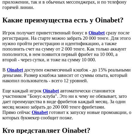
приложении, так и в обычных мессенджерах, и по телефону
горячей линии.
Какие преимущества есть у Oinabet?
Игрок получает приветственный бонус в
Oinabet
сразу после
регистрации. На старте можно забрать 20 000 тенге. Для этого
нужно пройти регистрацию и идентификацию, а также
пополнить счет на сумму от 2 000 тенге. Как только аккаунт
пополнится, в нем появится первый фрибет на 10 000, а
второй - через сутки, и тоже на сумму 10 000.
В
Oinabet
доступен ежемесячный кэшбэк - до 15% реальными
деньгами. Размер кэшбэка зависит от суммы опыта, который
накопил пользователь - всего 12 уровней.
Еще каждый игрок
Oinabet
автоматически становится
участником "Бонус-клуба". Это ни к чему не обязывает, зато
дает преимущества в виде фрибетов каждый месяц. За один
месяц можно забрать до 200 000 тенге фрибетами.
Прямо сейчас
Oinabet
готовит к запуску новые промоакции, о
которых букмекер сообщит позже.
Кто представляет Oinabet?