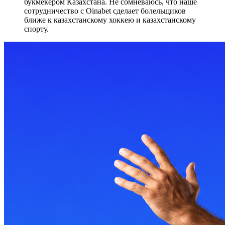
букмекером Казахстана. Не сомневаюсь, что наше
сотрудничество с Oinabet сделает болельщиков
ближе к казахстанскому хоккею и казахстанскому
спорту.