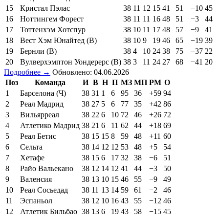
15
Кристал Пэлас
38
11
12
15
41
51
−10
45
16
Ноттингем Форест
38
11
11
16
48
51
−3
44
17
Тоттенхэм Хотспур
38
10
11
17
48
57
−9
41
18
Вест Хэм Юнайтед (В)
38
10
9
19
46
65
−19
39
19
Бернли (В)
38
4
10
24
38
75
−37
22
20
Вулверхэмптон Уондерерс (В)
38
3
11
24
27
68
−41
20
Подробнее →
Обновлено: 04.06.2026
Поз
Команда
И
В
Н
П
МЗ
МП
РМ
О
1
Барселона (Ч)
38
31
1
6
95
36
+59
94
2
Реал Мадрид
38
27
5
6
77
35
+42
86
3
Вильярреал
38
22
6
10
72
46
+26
72
4
Атлетико Мадрид
38
21
6
11
62
44
+18
69
5
Реал Бетис
38
15
15
8
59
48
+11
60
6
Сельта
38
14
12
12
53
48
+5
54
7
Хетафе
38
15
6
17
32
38
−6
51
8
Райо Вальекано
38
12
14
12
41
44
−3
50
9
Валенсия
38
13
10
15
46
55
−9
49
10
Реал Сосьедад
38
11
13
14
59
61
−2
46
11
Эспаньол
38
12
10
16
43
55
−12
46
12
Атлетик Бильбао
38
13
6
19
43
58
−15
45