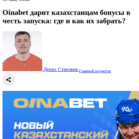
Oinabet дарит казахстанцам бонусы в
честь запуска: где и как их забрать?
Денис Стрелков
Главный редактор