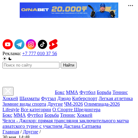
Реклама:
+7 777 010 37 56
Найти
Бокс
ММА
Футбол
Борьба
Теннис
Хоккей
Шахматы
Футзал
Дзюдо
Киберспорт
Легкая атлетика
Зимние виды спорта
Другие
ЧМ-2026
Олимпиада-2026
Lifestyle
Все категории
О Спорте Шредингера
Бокс
ММА
Футбол
Борьба
Теннис
Хоккей
Челси - Джохор: прямая трансляция заключительного матча
азиатского турне с участием Дастана Сатпаева
Главная
/
Другие
/
30 мая, 14:48