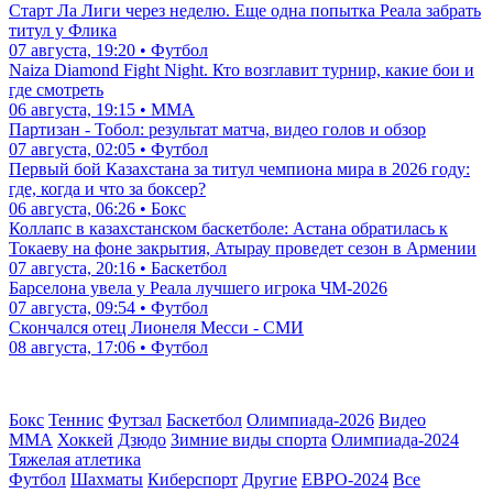
Старт Ла Лиги через неделю. Еще одна попытка Реала забрать
титул у Флика
07 августа, 19:20 • Футбол
Naiza Diamond Fight Night. Кто возглавит турнир, какие бои и
где смотреть
06 августа, 19:15 • ММА
Партизан - Тобол: результат матча, видео голов и обзор
07 августа, 02:05 • Футбол
Первый бой Казахстана за титул чемпиона мира в 2026 году:
где, когда и что за боксер?
06 августа, 06:26 • Бокс
Коллапс в казахстанском баскетболе: Астана обратилась к
Токаеву на фоне закрытия, Атырау проведет сезон в Армении
07 августа, 20:16 • Баскетбол
Барселона увела у Реала лучшего игрока ЧМ-2026
07 августа, 09:54 • Футбол
Скончался отец Лионеля Месси - СМИ
08 августа, 17:06 • Футбол
Бокс
Теннис
Футзал
Баскетбол
Олимпиада-2026
Видео
ММА
Хоккей
Дзюдо
Зимние виды спорта
Олимпиада-2024
Тяжелая атлетика
Футбол
Шахматы
Киберспорт
Другие
ЕВРО-2024
Все