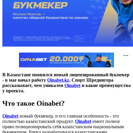
В Казахстане появился новый лицензированный букмекер
- в мае начал работу
Oinabet.kz
. Спорт Шредингера
рассказывает, чем уникален
Oinabet
и какие преимущества
у проекта.
Что такое Oinabet?
Oinabet
новый букмекер, и его главная особенность - это
полностью казахстанский продукт.
Oinabet
имеет полное
право позиционировать себя казахстанским национальным
букмекером. Бренд разрабатывался казахстанскими