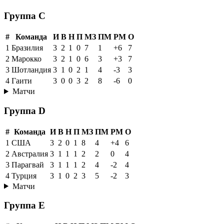
Группа C
#
Команда
И
В
Н
П
МЗ
ПМ
РМ
О
1
Бразилия
3
2
1
0
7
1
+6
7
2
Марокко
3
2
1
0
6
3
+3
7
3
Шотландия
3
1
0
2
1
4
-3
3
4
Гаити
3
0
0
3
2
8
-6
0
Матчи
Группа D
#
Команда
И
В
Н
П
МЗ
ПМ
РМ
О
1
США
3
2
0
1
8
4
+4
6
2
Австралия
3
1
1
1
2
2
0
4
3
Парагвай
3
1
1
1
2
4
-2
4
4
Турция
3
1
0
2
3
5
-2
3
Матчи
Группа E