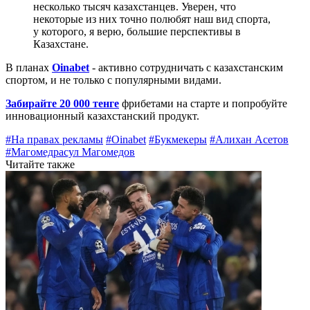
несколько тысяч казахстанцев. Уверен, что
некоторые из них точно полюбят наш вид спорта,
у которого, я верю, большие перспективы в
Казахстане.
В планах
Oinabet
- активно сотрудничать с казахстанским
спортом, и не только с популярными видами.
Забирайте 20 000 тенге
фрибетами на старте и попробуйте
инновационный казахстанский продукт.
#На правах рекламы
#Oinabet
#Букмекеры
#Алихан Асетов
#Магомедрасул Магомедов
Читайте также