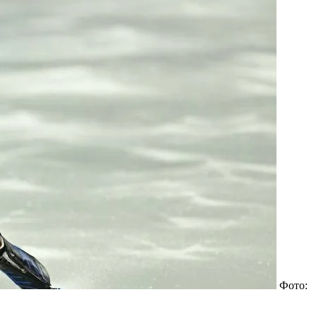
Фото: