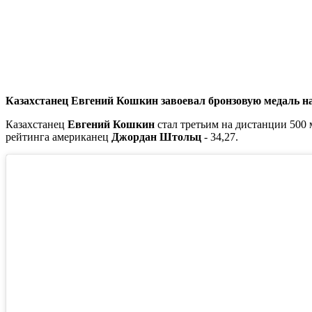
Казахстанец Евгений Кошкин завоевал бронзовую медаль на
Казахстанец
Евгений Кошкин
стал третьим на дистанции 500 
рейтинга американец
Джордан Штольц
- 34,27.