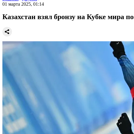
01 марта 2025, 01:14
Казахстан взял бронзу на Кубке мира п