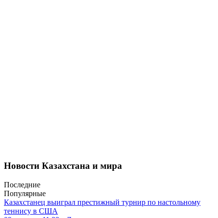
Новости Казахстана и мира
Последние
Популярные
Казахстанец выиграл престижный турнир по настольному
теннису в США