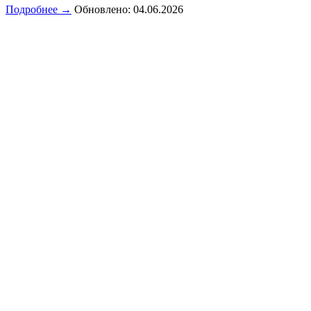
Подробнее →
Обновлено: 04.06.2026