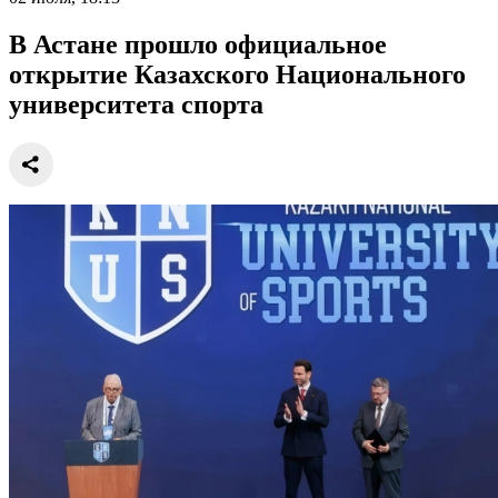
В Астане прошло официальное
открытие Казахского Национального
университета спорта