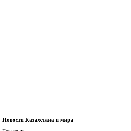
Новости Казахстана и мира
Последние