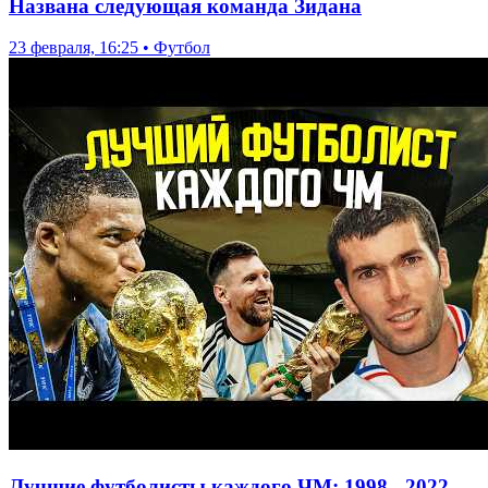
Названа следующая команда Зидана
23 февраля, 16:25 • Футбол
Лучшие футболисты каждого ЧМ: 1998 - 2022.