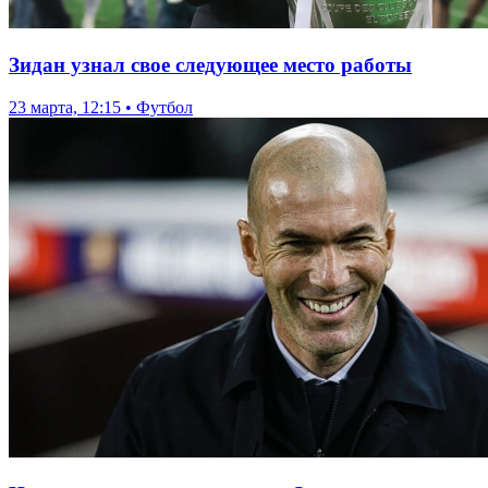
Зидан узнал свое следующее место работы
23 марта, 12:15 • Футбол