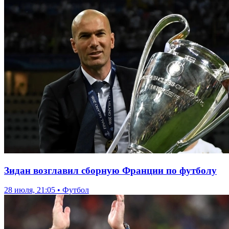
Зидан возглавил сборную Франции по футболу
28 июля, 21:05 • Футбол