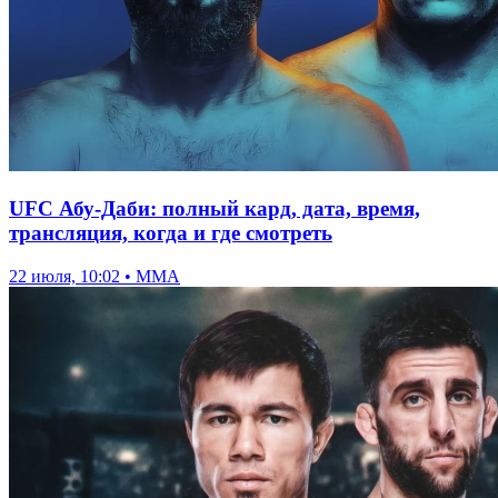
UFC Абу-Даби: полный кард, дата, время,
трансляция, когда и где смотреть
22 июля, 10:02 • ММА