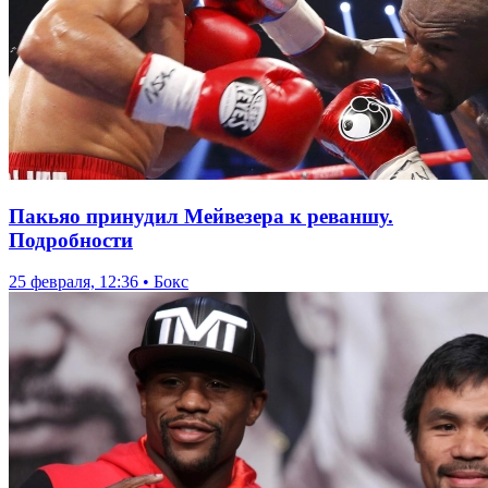
Пакьяо принудил Мейвезера к реваншу.
Подробности
25 февраля, 12:36 • Бокс