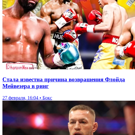
Стала известна причина возвращения Флойда
Мейвезера в ринг
27 февраля, 16:04 • Бокс