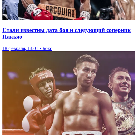
Стали известны дата боя и следующий соперник
Пакьяо
18 февраля, 13:01 • Бокс