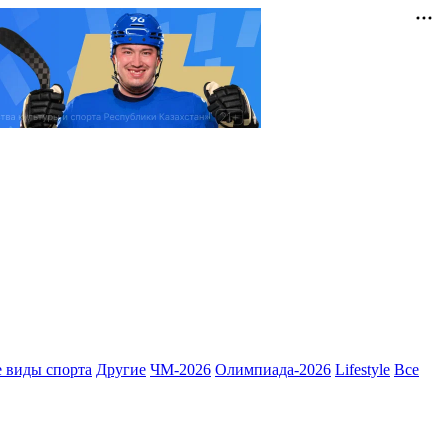
 виды спорта
Другие
ЧМ-2026
Олимпиада-2026
Lifestyle
Все