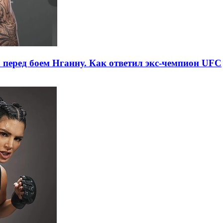
перед боем Нганну. Как ответил экс-чемпион UFC