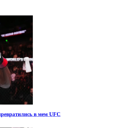
 превратились в мем UFC