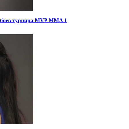
о боев турнира MVP MMA 1