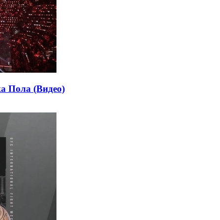
а Пола (Видео)