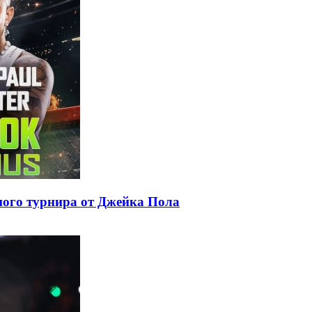
ого турнира от Джейка Пола