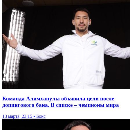
Команда Алимханулы объявила цели после
допингового бана. В списке – чемпионы мира
13 марта, 23:15 • Бокс