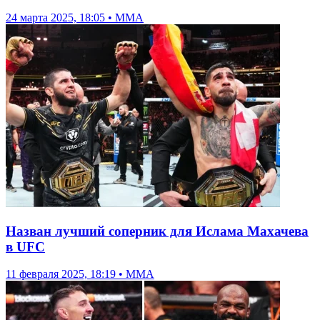
24 марта 2025, 18:05 • ММА
Назван лучший соперник для Ислама Махачева
в UFC
11 февраля 2025, 18:19 • ММА