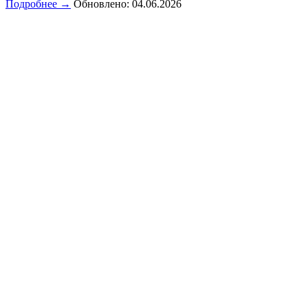
Подробнее →
Обновлено: 04.06.2026