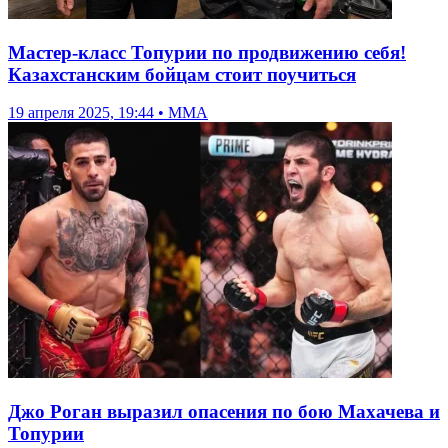
Мастер-класс Топурии по продвижению себя!
Казахстанским бойцам стоит поучиться
19 апреля 2025, 19:44 • ММА
Джо Роган выразил опасения по бою Махачева и
Топурии