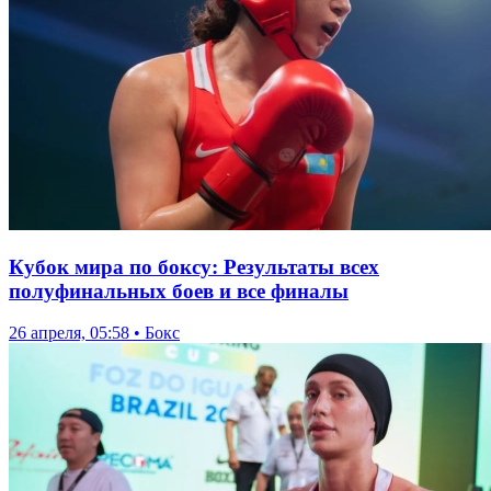
Кубок мира по боксу: Результаты всех
полуфинальных боев и все финалы
26 апреля, 05:58 • Бокс