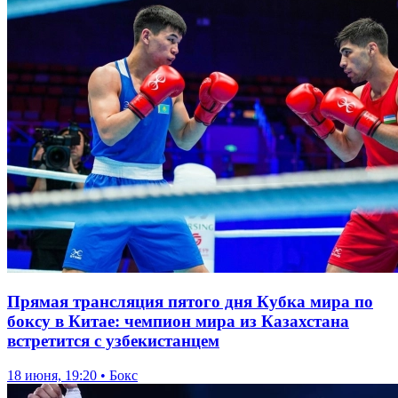
Прямая трансляция пятого дня Кубка мира по
боксу в Китае: чемпион мира из Казахстана
встретится с узбекистанцем
18 июня, 19:20 • Бокс