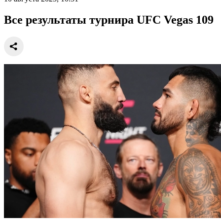
Все результаты турнира UFC Vegas 109