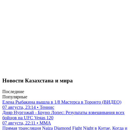
Новости Казахстана и мира
Последние
Популярные
Елена Рыбакина вышла в 1/8 Мастерса в Торонто (ВИДЕО)
07 августа, 23:14 • Теннис
Дияр Нургожай - Бруно Лопес: Результаты взвешивания всех
бойцов на UFC Vegas 120
07 августа, 22:11 • ММА
Прямая трансляция Naiza Diamond Fight Night в Китае. Когда и