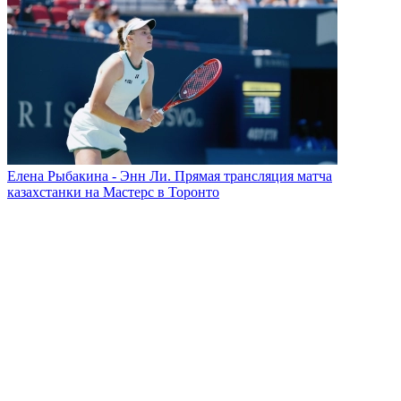
Елена Рыбакина - Энн Ли. Прямая трансляция матча
казахстанки на Мастерс в Торонто