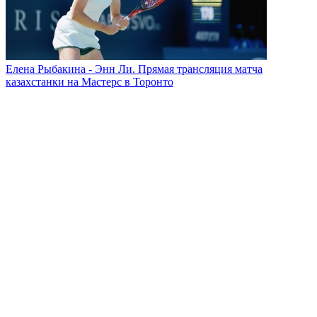
Елена Рыбакина - Энн Ли. Прямая трансляция матча
казахстанки на Мастерс в Торонто