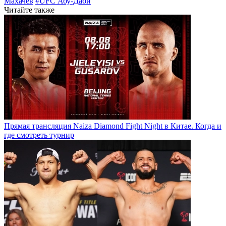
Махачев
#UFC Абу-Даби
Читайте также
Прямая трансляция Naiza Diamond Fight Night в Китае. Когда и
где смотреть турнир