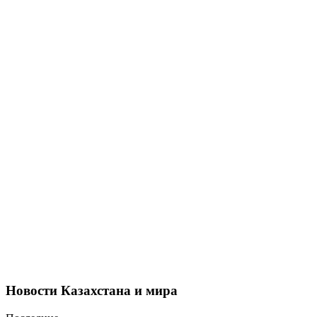
Новости Казахстана и мира