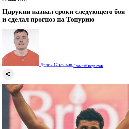
Царукян назвал сроки следующего боя
и сделал прогноз на Топурию
Денис Стрелков
Главный редактор