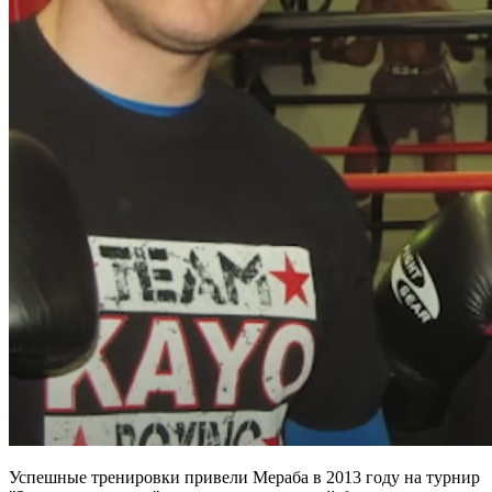
Успешные тренировки привели Мераба в 2013 году на турнир