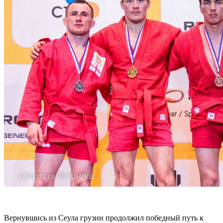
Вернувшись из Сеула грузин продолжил победный путь к