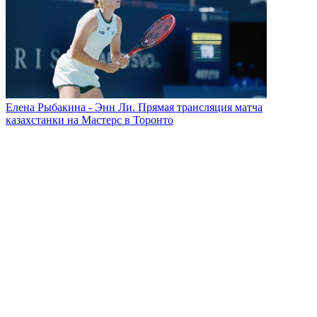
Елена Рыбакина - Энн Ли. Прямая трансляция матча
казахстанки на Мастерс в Торонто