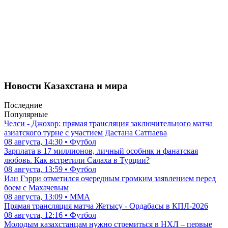
Новости Казахстана и мира
Последние
Популярные
Челси - Джохор: прямая трансляция заключительного матча
азиатского турне с участием Дастана Сатпаева
08 августа, 14:30 • Футбол
Зарплата в 17 миллионов, личный особняк и фанатская
любовь. Как встретили Салаха в Турции?
08 августа, 13:59 • Футбол
Иан Гэрри отметился очередным громким заявлением перед
боем с Махачевым
08 августа, 13:09 • ММА
Прямая трансляция матча Жетысу - Ордабасы в КПЛ-2026
08 августа, 12:16 • Футбол
Молодым казахстанцам нужно стремиться в НХЛ – первые