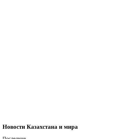
Новости Казахстана и мира
Последние