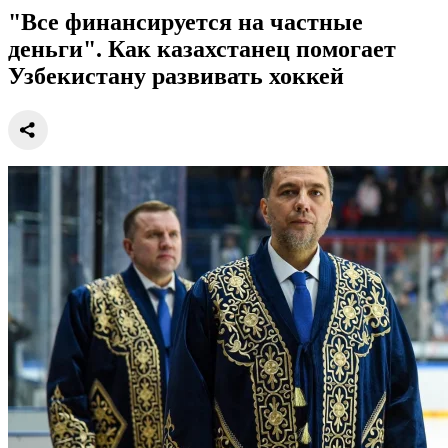
"Все финансируется на частные
деньги". Как казахстанец помогает
Узбекистану развивать хоккей