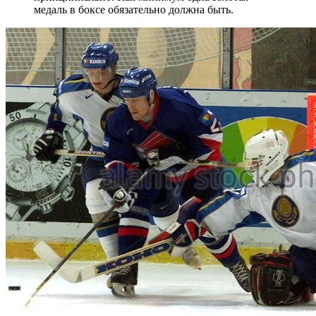
медаль в боксе обязательно должна быть.