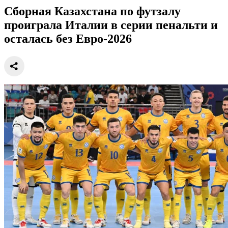
Сборная Казахстана по футзалу
проиграла Италии в серии пенальти и
осталась без Евро-2026