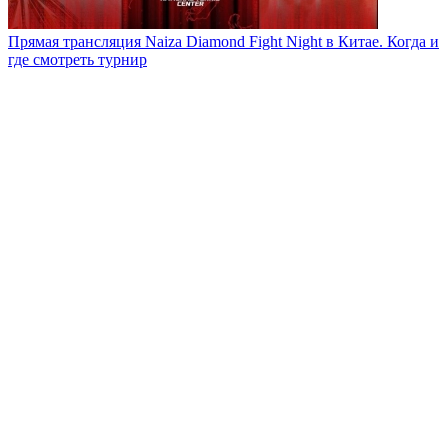
Прямая трансляция Naiza Diamond Fight Night в Китае. Когда и
где смотреть турнир