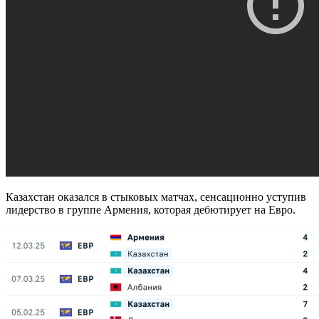
Казахстан оказался в стыковых матчах, сенсационно уступив
лидерство в группе Армения, которая дебютирует на Евро.