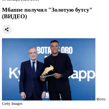
Мбаппе получил "Золотую бутсу"
(ВИДЕО)
Фото:
Getty Images