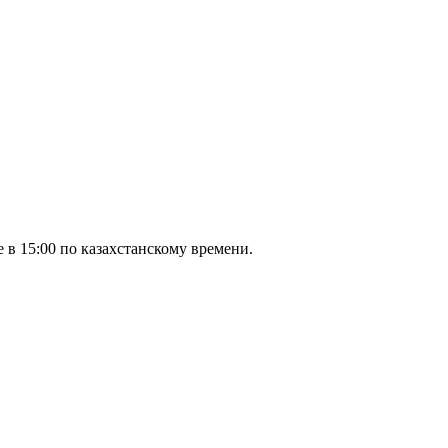
 в 15:00 по казахстанскому времени.