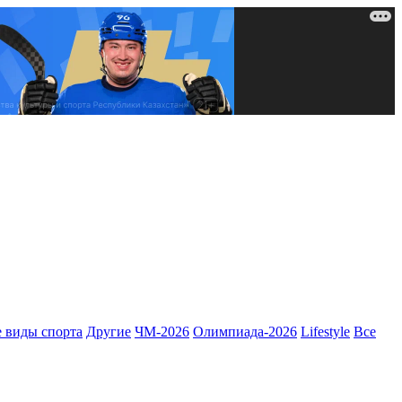
 виды спорта
Другие
ЧМ-2026
Олимпиада-2026
Lifestyle
Все