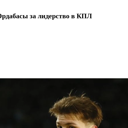
Ордабасы за лидерство в КПЛ