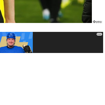
Фото: