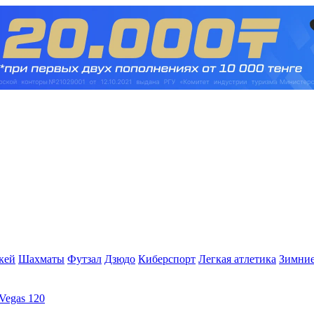
кей
Шахматы
Футзал
Дзюдо
Киберспорт
Легкая атлетика
Зимние
Vegas 120