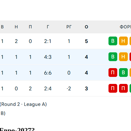
 Евро-2027?