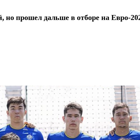
й, но прошел дальше в отборе на Евро-20