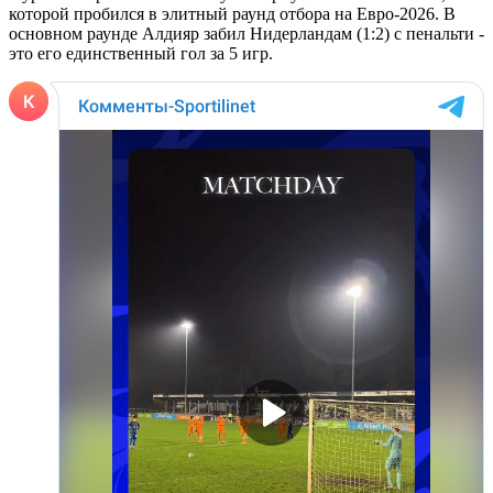
которой пробился в элитный раунд отбора на Евро-2026. В
основном раунде Алдияр забил Нидерландам (1:2) с пенальти -
это его единственный гол за 5 игр.