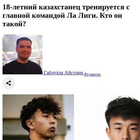
18-летний казахстанец тренируется с
главной командой Ла Лиги. Кто он
такой?
Габдулла Айгозин
Редактор