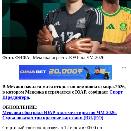
Фото: ФИФА | Мексика играет с ЮАР на ЧМ-2026
В Мехико начался матч открытия чемпионата мира-2026,
в котором Мексика встречается с ЮАР, сообщает
Спорт
Шредингера
.
ОБНОВЛЕНИЕ:
Мексика обыграла ЮАР в матче-открытия ЧМ-2026.
Судья показал три красные карточки (ВИДЕО)
Стартовый свисток прозвучал 12 июня в 00:00 по