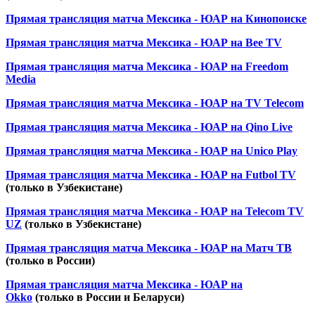
Прямая трансляция матча Мексика - ЮАР на Кинопоиске
Прямая трансляция матча Мексика - ЮАР на Bee TV
Прямая трансляция матча Мексика - ЮАР на Freedom
Media
Прямая трансляция матча Мексика - ЮАР на TV Telecom
Прямая трансляция матча Мексика - ЮАР на Qino Live
Прямая трансляция матча Мексика - ЮАР на Unico Play
Прямая трансляция матча Мексика - ЮАР на Futbol TV
(только в Узбекистане)
Прямая трансляция матча Мексика - ЮАР на Telecom TV
UZ
(только в Узбекистане)
Прямая трансляция матча Мексика - ЮАР на Матч ТВ
(только в России)
Прямая трансляция матча Мексика - ЮАР на
Okko
(только в России и Беларуси)