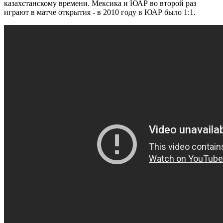
казахстанскому времени. Мексика и ЮАР во второй раз
играют в матче открытия - в 2010 году в ЮАР было 1:1.