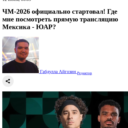
ЧМ-2026 официально стартовал! Где
мне посмотреть прямую трансляцию
Мексика - ЮАР?
Габдулла Айгозин
Редактор